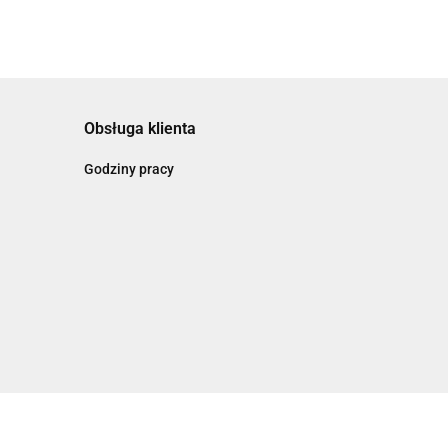
Obsługa klienta
Godziny pracy