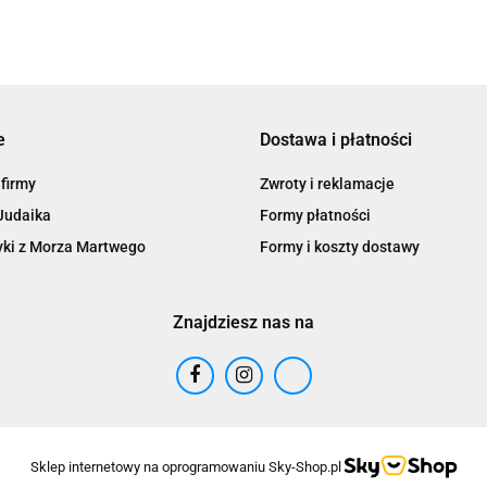
e
Dostawa i płatności
 firmy
Zwroty i reklamacje
Judaika
Formy płatności
ki z Morza Martwego
Formy i koszty dostawy
Znajdziesz nas na
Sklep internetowy na oprogramowaniu Sky-Shop.pl