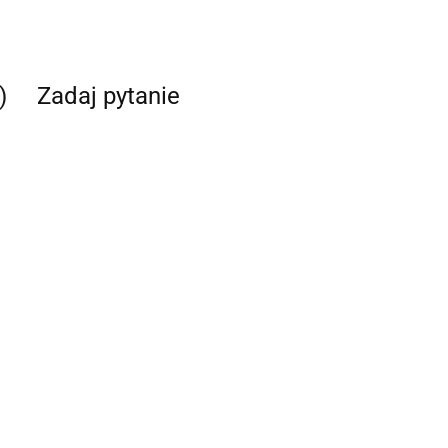
)
Zadaj pytanie