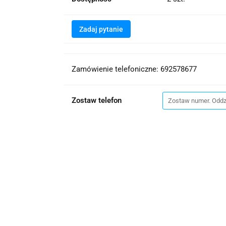
Zadaj pytanie
Zamówienie telefoniczne: 692578677
Zostaw telefon