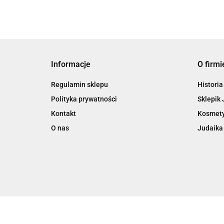
Informacje
O firmi
Regulamin sklepu
Historia
Polityka prywatności
Sklepik 
Kontakt
Kosmety
O nas
Judaika