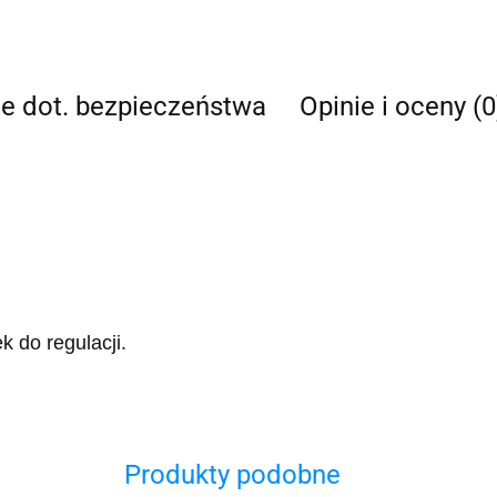
je dot. bezpieczeństwa
Opinie i oceny (0
 do regulacji.
Produkty podobne