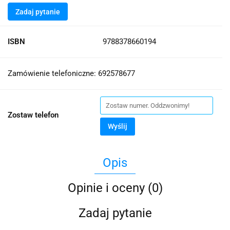
Zadaj pytanie
ISBN
9788378660194
Zamówienie telefoniczne: 692578677
Zostaw telefon
Wyślij
Opis
Opinie i oceny (0)
Zadaj pytanie