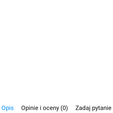
Opis
Opinie i oceny (0)
Zadaj pytanie