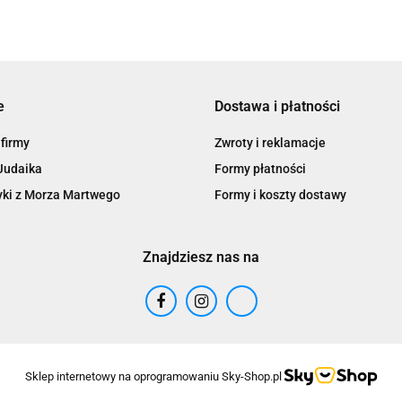
e
Dostawa i płatności
 firmy
Zwroty i reklamacje
Judaika
Formy płatności
ki z Morza Martwego
Formy i koszty dostawy
Znajdziesz nas na
Sklep internetowy na oprogramowaniu Sky-Shop.pl