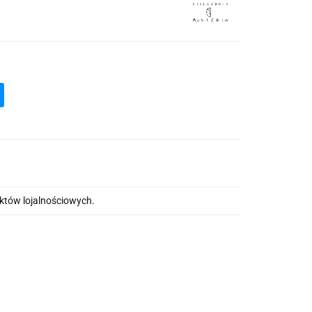
nktów lojalnościowych.