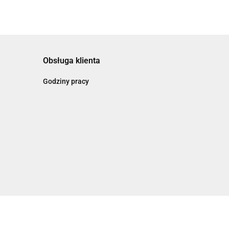
Obsługa klienta
Godziny pracy