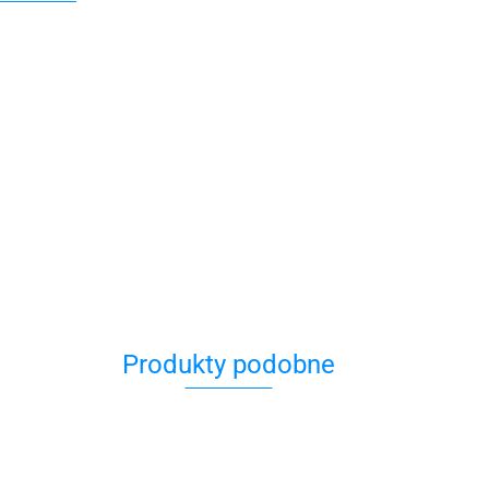
Produkty podobne