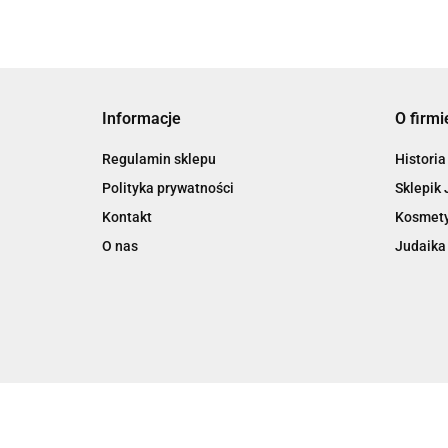
Informacje
O firmi
Regulamin sklepu
Historia
Polityka prywatności
Sklepik 
Kontakt
Kosmety
O nas
Judaika