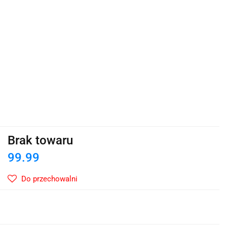
Brak towaru
99.99
Do przechowalni