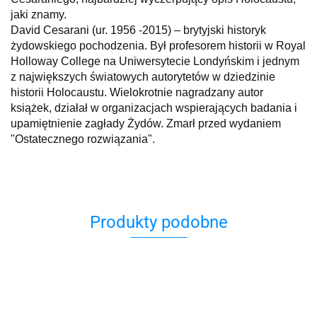
jaki znamy.
David Cesarani (ur. 1956 -2015) – brytyjski historyk
żydowskiego pochodzenia. Był profesorem historii w Royal
Holloway College na Uniwersytecie Londyńskim i jednym
z największych światowych autorytetów w dziedzinie
historii Holocaustu. Wielokrotnie nagradzany autor
książek, działał w organizacjach wspierających badania i
upamiętnienie zagłady Żydów. Zmarł przed wydaniem
"Ostatecznego rozwiązania".
Produkty podobne