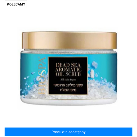
POLECAMY
Produkt niedostępny