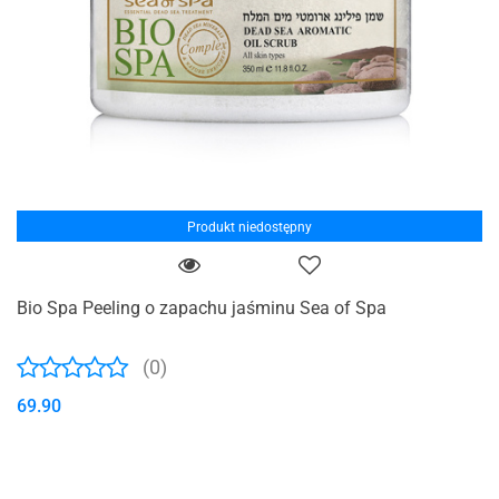
Produkt niedostępny
Bio Spa Peeling o zapachu jaśminu Sea of Spa
(0)
69.90