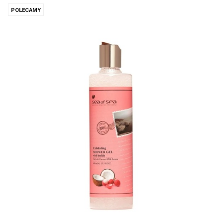
POLECAMY