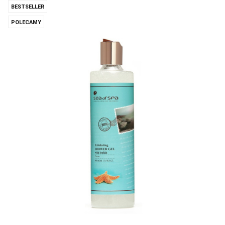
BESTSELLER
POLECAMY