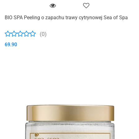
BIO SPA Peeling o zapachu trawy cytrynowej Sea of Spa
(0)
69.90