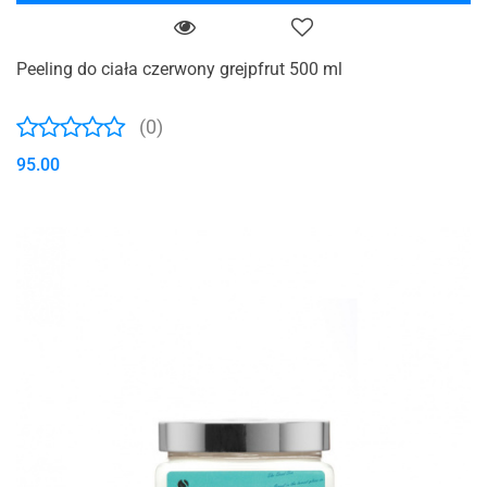
Peeling do ciała czerwony grejpfrut 500 ml
(0)
95.00