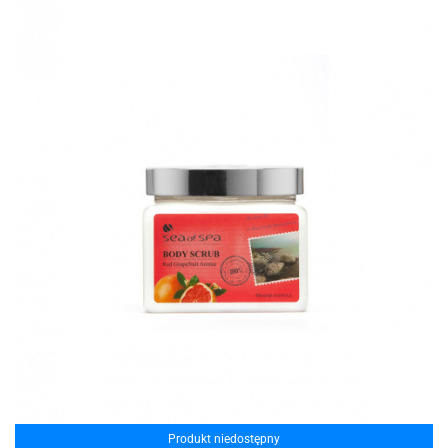
Produkt niedostępny