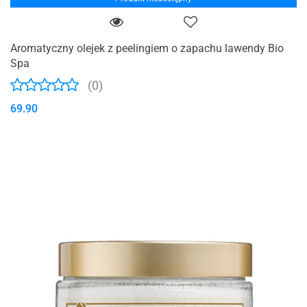
Aromatyczny olejek z peelingiem o zapachu lawendy Bio
Spa
(0)
69.90