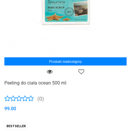
Produkt niedostępny
Peeling do ciała ocean 500 ml
(0)
99.00
BESTSELLER