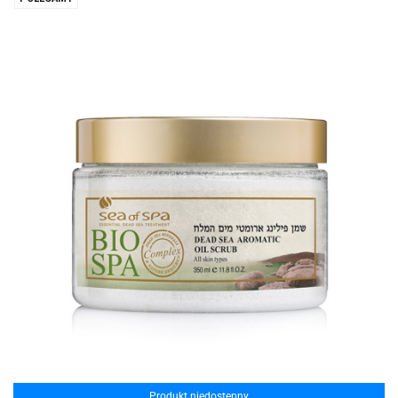
Produkt niedostępny