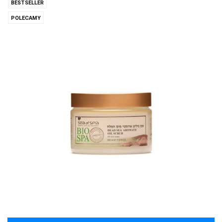
BESTSELLER
POLECAMY