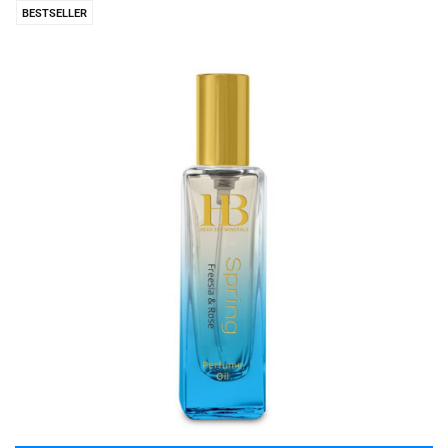
BESTSELLER