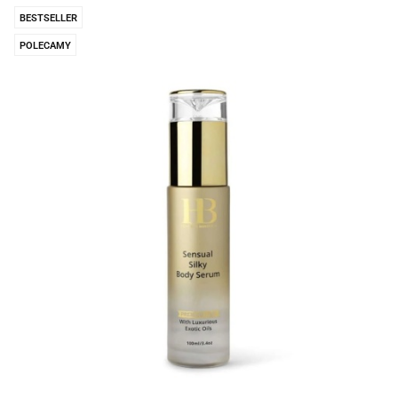
BESTSELLER
POLECAMY