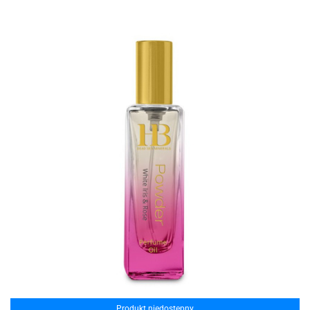
Produkt niedostępny