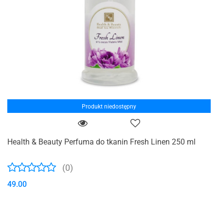
Produkt niedostępny
Health & Beauty Perfuma do tkanin Fresh Linen 250 ml
(0)
49.00