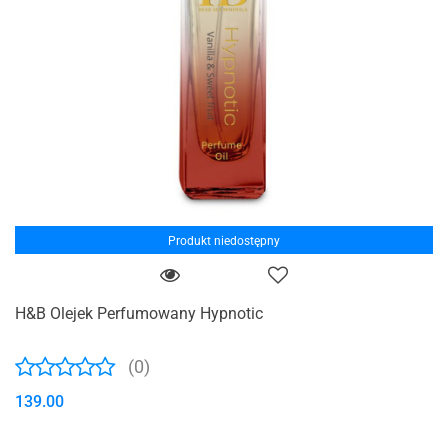
Produkt niedostępny
H&B Olejek Perfumowany Hypnotic
(0)
139.00