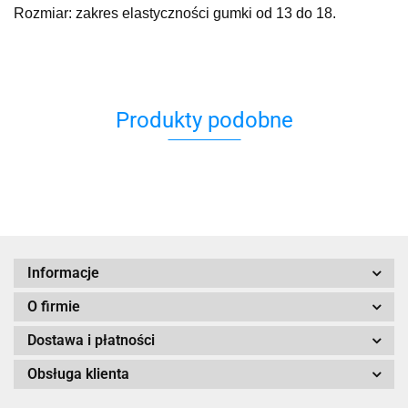
Rozmiar: zakres elastyczności gumki od 13 do 18.
Produkty podobne
Informacje
O firmie
Dostawa i płatności
Obsługa klienta