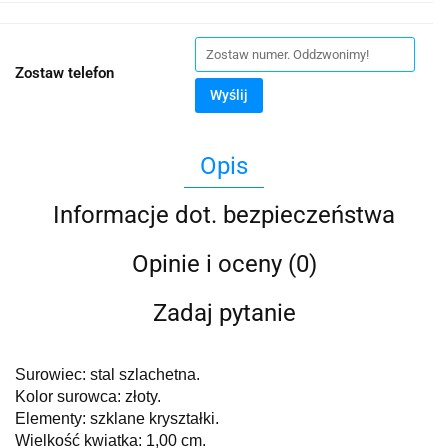
Zostaw telefon
Wyślij
Opis
Informacje dot. bezpieczeństwa
Opinie i oceny (0)
Zadaj pytanie
Surowiec: stal szlachetna.
Kolor surowca: złoty.
Elementy: szklane kryształki.
Wielkość kwiatka: 1,00 cm.