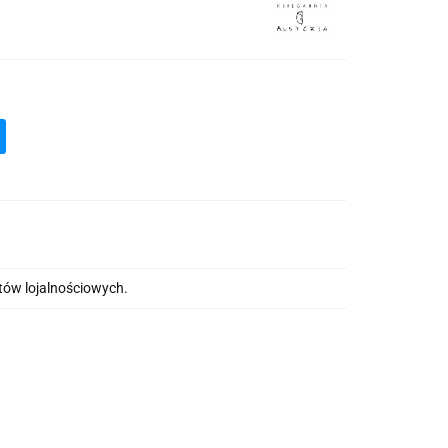
któw lojalnościowych.