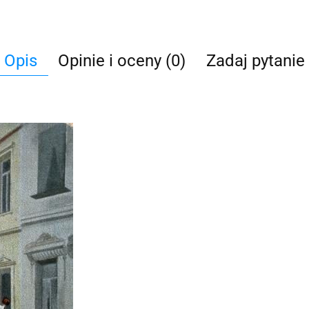
Opis
Opinie i oceny (0)
Zadaj pytanie