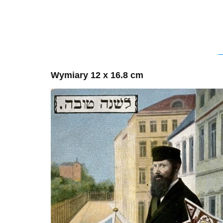
Wymiary 12 x 16.8 cm