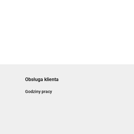
Obsługa klienta
Godziny pracy