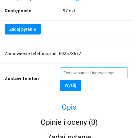
Dostępność
97
szt.
Zadaj pytanie
Zamówienie telefoniczne: 692578677
Zostaw telefon
Wyślij
Opis
Opinie i oceny (0)
Zadaj pytanie