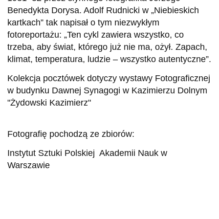
Benedykta Dorysa. Adolf Rudnicki w „Niebieskich
kartkach” tak napisał o tym niezwykłym
fotoreportażu: „Ten cykl zawiera wszystko, co
trzeba, aby świat, którego już nie ma, ożył. Zapach,
klimat, temperatura, ludzie – wszystko autentyczne”.
Kolekcja pocztówek dotyczy wystawy Fotograficznej
w budynku Dawnej Synagogi w Kazimierzu Dolnym
"Żydowski Kazimierz"
Fotografię pochodzą ze zbiorów:
Instytut Sztuki Polskiej Akademii Nauk w
Warszawie