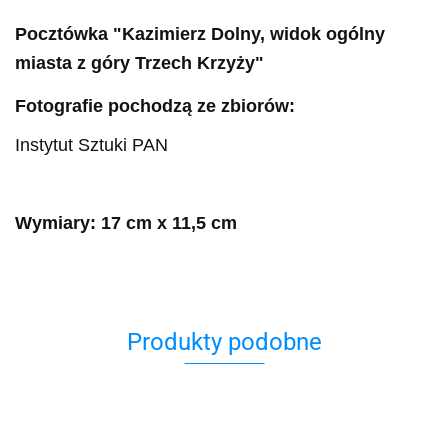
Pocztówka "Kazimierz Dolny, widok ogólny
miasta z góry Trzech Krzyży"
Fotografie pochodzą ze zbiorów:
Instytut Sztuki PAN
Wymiary: 17 cm x 11,5 cm
Produkty podobne