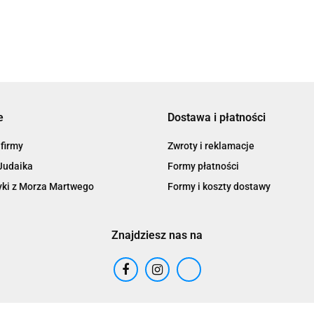
e
Dostawa i płatności
 firmy
Zwroty i reklamacje
Judaika
Formy płatności
ki z Morza Martwego
Formy i koszty dostawy
Znajdziesz nas na