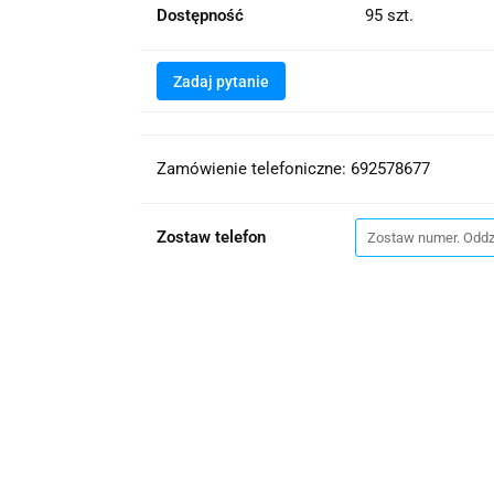
Dostępność
95
szt.
Zadaj pytanie
Zamówienie telefoniczne: 692578677
Zostaw telefon