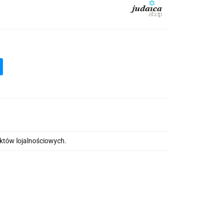
nktów lojalnościowych.