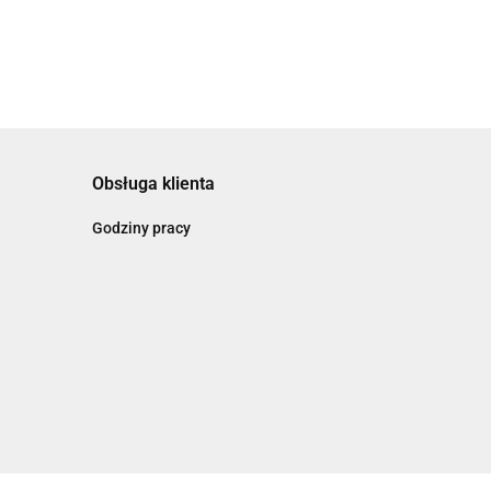
Obsługa klienta
Godziny pracy