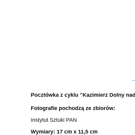
Pocztówka z cyklu "Kazimierz Dolny na
Fotografie pochodzą ze zbiorów:
Instytut Sztuki PAN
Wymiary: 17 cm x 11,5 cm