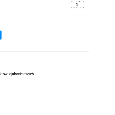
nktów lojalnościowych.