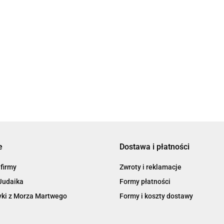
e
Dostawa i płatności
 firmy
Zwroty i reklamacje
Judaika
Formy płatności
ki z Morza Martwego
Formy i koszty dostawy