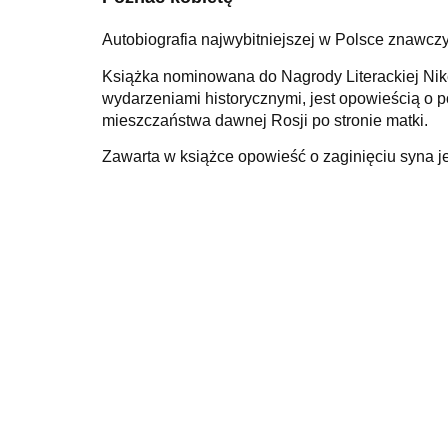
Autobiografia najwybitniejszej w Polsce znawczy
Książka nominowana do Nagrody Literackiej Nike
wydarzeniami historycznymi, jest opowieścią o 
mieszczaństwa dawnej Rosji po stronie matki.
Zawarta w książce opowieść o zaginięciu syna jes