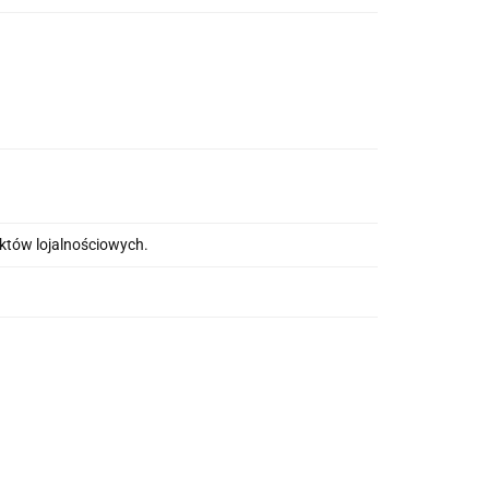
nktów lojalnościowych.