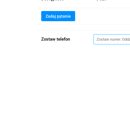
Zadaj pytanie
Zostaw telefon