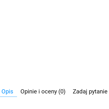
Opis
Opinie i oceny (0)
Zadaj pytanie