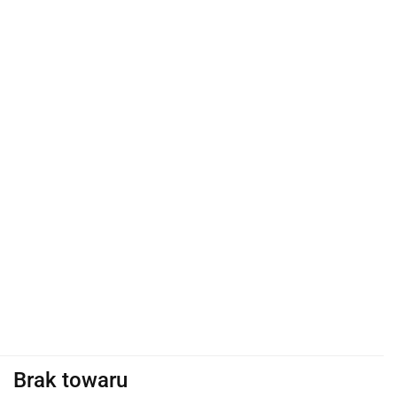
Brak towaru