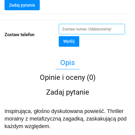
Zadaj pytanie
Zostaw telefon
Wyślij
Opis
Opinie i oceny (0)
Zadaj pytanie
Inspirująca, głośno dyskutowana powieść. Thriller
moralny z metafizyczną zagadką, zaskakującą pod
każdym względem.