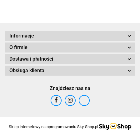
Informacje
O firmie
Dostawa i płatności
Obsługa klienta
Znajdziesz nas na
Sklep internetowy na oprogramowaniu Sky-Shop.pl