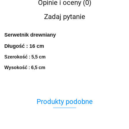
Opinie i oceny (0)
Zadaj pytanie
Serwetnik drewniany
Długość : 16 cm
Szerokość : 5,5 cm
Wysokość : 6,5 cm
Produkty podobne