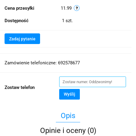
Cena przesyłki
11.99
Dostępność
1
szt.
Zadaj pytanie
Zamówienie telefoniczne: 692578677
Zostaw telefon
Wyślij
Opis
Opinie i oceny (0)