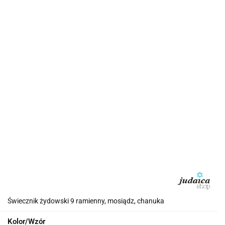
Świecznik żydowski 9 ramienny, mosiądz, chanuka
Kolor/Wzór