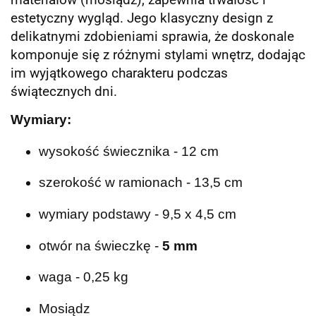
estetyczny wygląd. Jego klasyczny design z
delikatnymi zdobieniami sprawia, że doskonale
komponuje się z różnymi stylami wnętrz, dodając
im wyjątkowego charakteru podczas
świątecznych dni.
Wymiary:
wysokość świecznika - 12 cm
szerokość w ramionach - 13,5 cm
wymiary podstawy - 9,5 x 4,5 cm
otwór na świeczkę -
5 mm
waga - 0,25 kg
Mosiądz