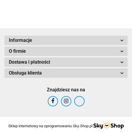
Informacje
O firmie
Dostawa i płatności
Obsługa klienta
Znajdziesz nas na
Sklep internetowy na oprogramowaniu Sky-Shop.pl