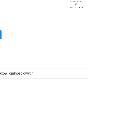
nktów lojalnościowych.