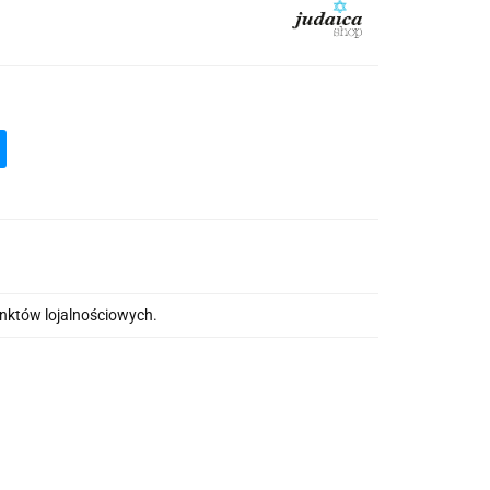
unktów lojalnościowych.