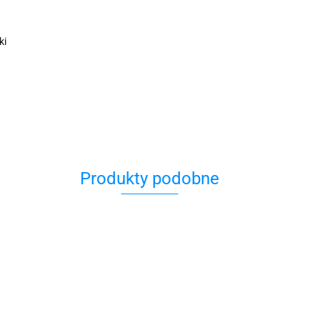
ki
Produkty podobne