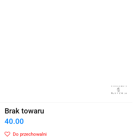
Brak towaru
40.00
Do przechowalni