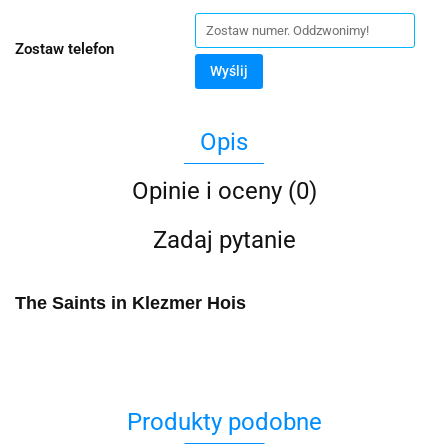
Zostaw telefon
Wyślij
Opis
Opinie i oceny (0)
Zadaj pytanie
The Saints in Klezmer Hois
Produkty podobne