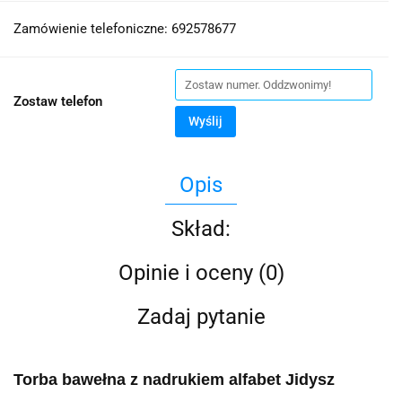
Zamówienie telefoniczne: 692578677
Zostaw telefon
Wyślij
Opis
Skład:
Opinie i oceny (0)
Zadaj pytanie
Torba bawełna z nadrukiem alfabet Jidysz