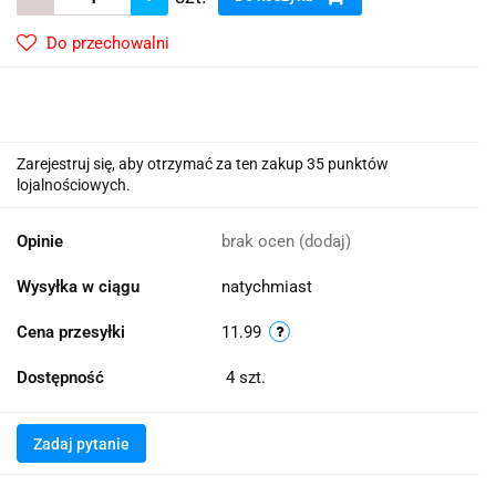
Do przechowalni
Zarejestruj się, aby otrzymać za ten zakup 35 punktów
lojalnościowych.
Opinie
brak ocen
(dodaj)
Wysyłka w ciągu
natychmiast
Cena przesyłki
11.99
Dostępność
4
szt.
Zadaj pytanie