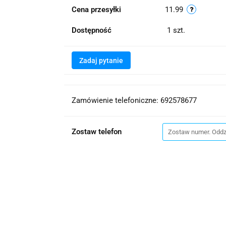
Cena przesyłki
11.99
Dostępność
1
szt.
Zadaj pytanie
Zamówienie telefoniczne: 692578677
Zostaw telefon