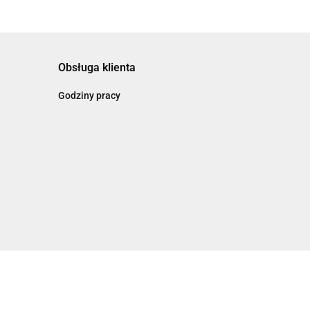
Obsługa klienta
Godziny pracy