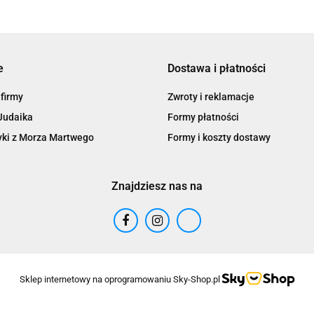
e
Dostawa i płatności
 firmy
Zwroty i reklamacje
Judaika
Formy płatności
ki z Morza Martwego
Formy i koszty dostawy
Znajdziesz nas na
Sklep internetowy na oprogramowaniu Sky-Shop.pl