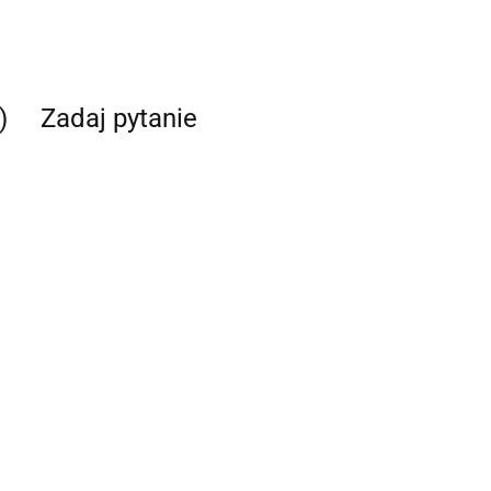
)
Zadaj pytanie