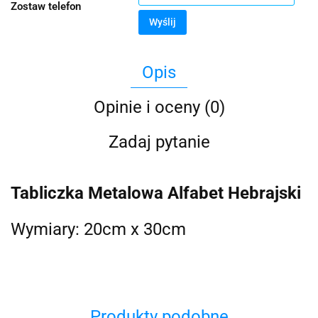
Zostaw telefon
Wyślij
Opis
Opinie i oceny (0)
Zadaj pytanie
Tabliczka Metalowa Alfabet Hebrajski
Wymiary: 20cm x 30cm
Produkty podobne