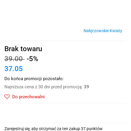
Nałęczowskie Kwiaty
Brak towaru
39.00
-5%
37.05
Do końca promocji pozostało:
Najniższa cena z 30 dni przed promocją:
39
Do przechowalni
Zarejestruj się, aby otrzymać za ten zakup 37 punktów