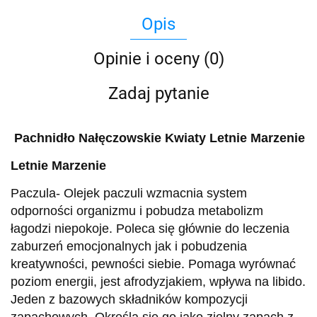
Opis
Opinie i oceny (0)
Zadaj pytanie
Pachnidło Nałęczowskie Kwiaty Letnie Marzenie
Letnie Marzenie
Paczula- Olejek paczuli wzmacnia system
odporności organizmu i pobudza metabolizm
łagodzi niepokoje. Poleca się głównie do leczenia
zaburzeń emocjonalnych jak i pobudzenia
kreatywności, pewności siebie. Pomaga wyrównać
poziom energii, jest afrodyzjakiem, wpływa na libido.
Jeden z bazowych składników kompozycji