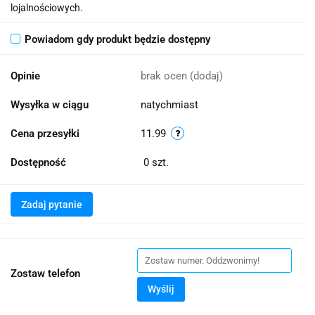
lojalnościowych.
Powiadom gdy produkt będzie dostępny
Opinie
brak ocen
(dodaj)
Wysyłka w ciągu
natychmiast
Cena przesyłki
11.99
Dostępność
0
szt.
Zadaj pytanie
Zostaw telefon
Wyślij