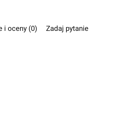
e i oceny (0)
Zadaj pytanie