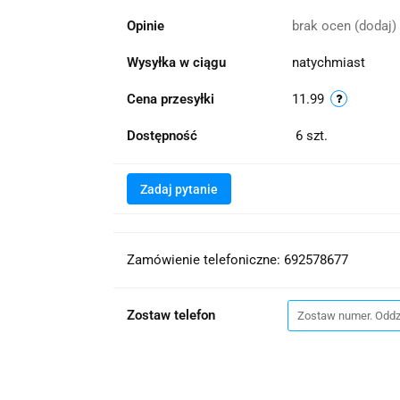
Opinie
brak ocen
(dodaj)
Wysyłka w ciągu
natychmiast
Cena przesyłki
11.99
Dostępność
6
szt.
Zadaj pytanie
Zamówienie telefoniczne: 692578677
Zostaw telefon