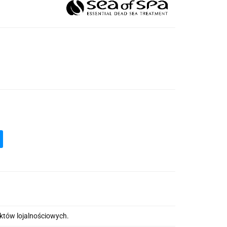
nktów lojalnościowych.