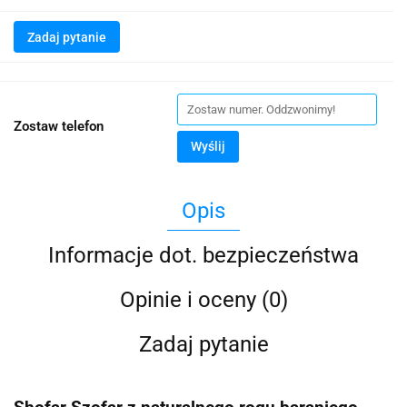
Zadaj pytanie
Zostaw telefon
Wyślij
Opis
Informacje dot. bezpieczeństwa
Opinie i oceny (0)
Zadaj pytanie