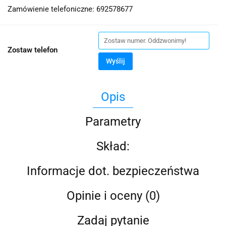
Zamówienie telefoniczne: 692578677
Zostaw telefon
Wyślij
Opis
Parametry
Skład:
Informacje dot. bezpieczeństwa
Opinie i oceny (0)
Zadaj pytanie