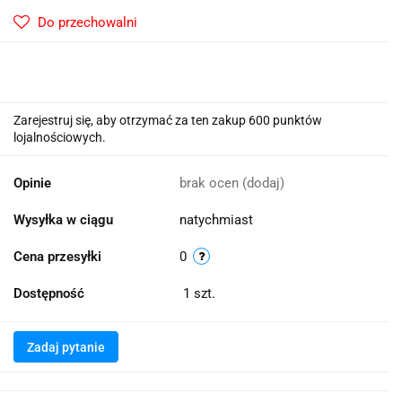
Do przechowalni
Zarejestruj się, aby otrzymać za ten zakup 600 punktów
lojalnościowych.
Opinie
brak ocen
(dodaj)
Wysyłka w ciągu
natychmiast
Cena przesyłki
0
Dostępność
1
szt.
Zadaj pytanie