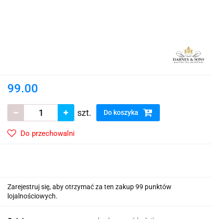
99.00
szt.
Do koszyka
Do przechowalni
Zarejestruj się, aby otrzymać za ten zakup 99 punktów
lojalnościowych.