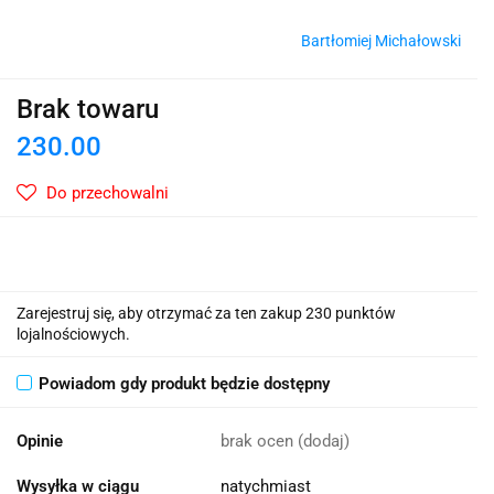
Bartłomiej Michałowski
Brak towaru
230.00
Do przechowalni
Zarejestruj się, aby otrzymać za ten zakup 230 punktów
lojalnościowych.
Powiadom gdy produkt będzie dostępny
Opinie
brak ocen
(dodaj)
Wysyłka w ciągu
natychmiast