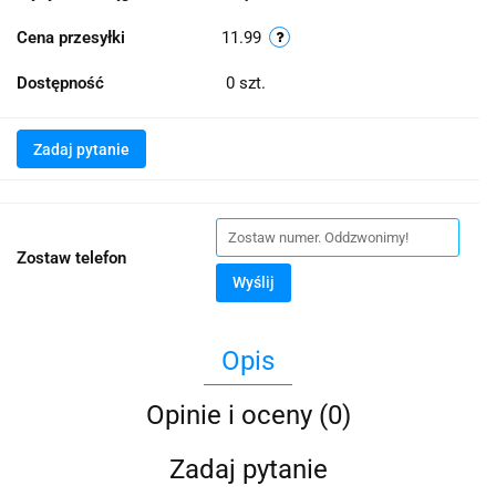
Cena przesyłki
11.99
Dostępność
0
szt.
Zadaj pytanie
Zostaw telefon
Wyślij
Opis
Opinie i oceny (0)
Zadaj pytanie