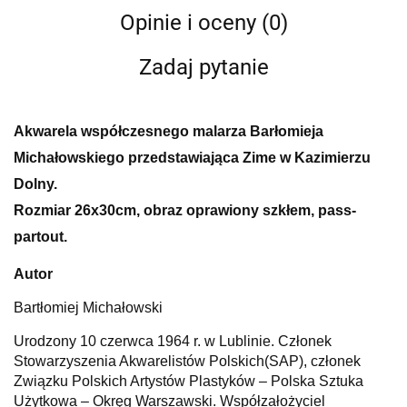
Opinie i oceny (0)
Zadaj pytanie
Akwarela współczesnego malarza Barłomieja
Michałowskiego przedstawiająca Zime w Kazimierzu
Dolny.
Rozmiar 26x30cm, obraz oprawiony szkłem, pass-
partout.
Autor
Bartłomiej Michałowski
Urodzony 10 czerwca 1964 r. w Lublinie. Członek
Stowarzyszenia Akwarelistów Polskich(SAP), członek
Związku Polskich Artystów Plastyków – Polska Sztuka
Użytkowa – Okręg Warszawski. Współzałożyciel