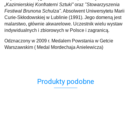
„Kazimierskiej Konfraterni Sztuki”
oraz
"Stowarzyszenia
Festiwal Brunona Schulza".
Absolwent Uniwersytetu Marii
Curie-Skłodowskiej w Lublinie (1991). Jego domeną jest
malarstwo, głównie akwarelowe. Uczestnik wielu wystaw
indywidualnych i zbiorowych w Polsce i zagranicą.
Odznaczony w 2009 r. Medalem Powstania w Getcie
Warszawskim ( Medal Mordechaja Anielewicza)
Produkty podobne