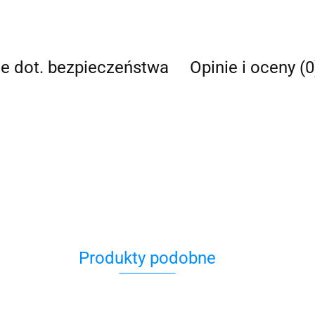
je dot. bezpieczeństwa
Opinie i oceny (0
Produkty podobne