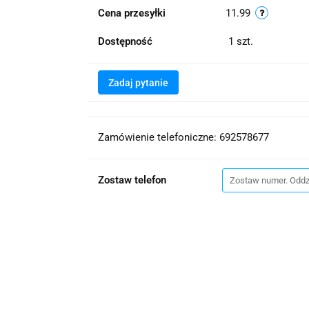
Cena przesyłki
11.99
Dostępność
1
szt.
Zadaj pytanie
Zamówienie telefoniczne: 692578677
Zostaw telefon