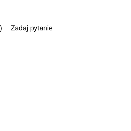
)
Zadaj pytanie