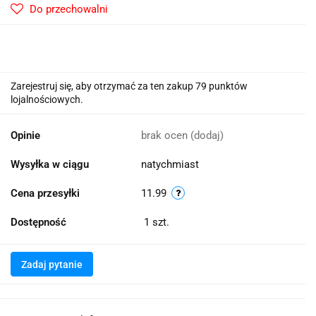
Do przechowalni
Zarejestruj się, aby otrzymać za ten zakup 79 punktów
lojalnościowych.
Opinie
brak ocen
(dodaj)
Wysyłka w ciągu
natychmiast
Cena przesyłki
11.99
Dostępność
1
szt.
Zadaj pytanie