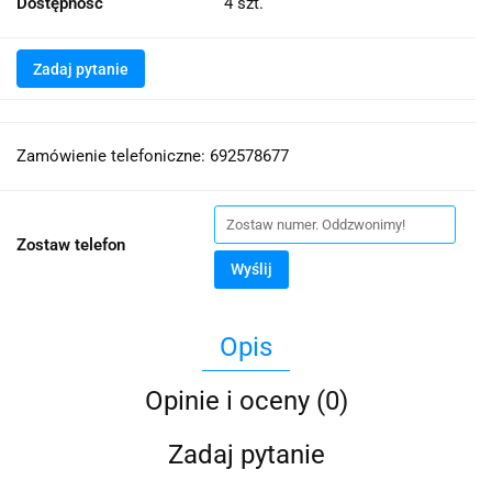
Dostępność
4
szt.
Zadaj pytanie
Zamówienie telefoniczne: 692578677
Zostaw telefon
Wyślij
Opis
Opinie i oceny (0)
Zadaj pytanie