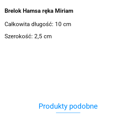
Brelok Hamsa ręka Miriam
Całkowita długość: 10 cm
Szerokość: 2,5 cm
Produkty podobne