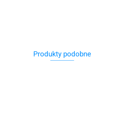
Produkty podobne