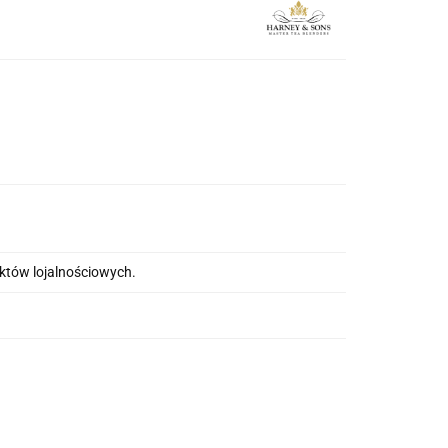
nktów lojalnościowych.