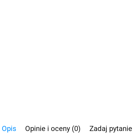
Opis
Opinie i oceny (0)
Zadaj pytanie