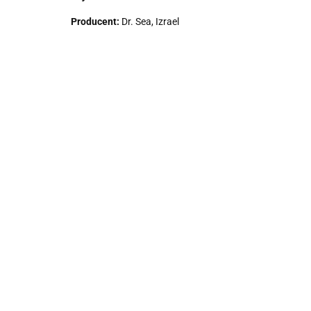
Producent:
Dr. Sea, Izrael