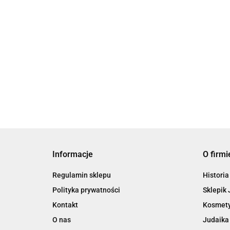
Informacje
O firmi
Regulamin sklepu
Historia
Polityka prywatności
Sklepik 
Kontakt
Kosmety
O nas
Judaika