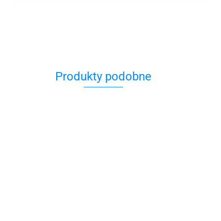
Produkty podobne