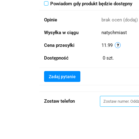
Powiadom gdy produkt będzie dostępny
Opinie
brak ocen
(dodaj)
Wysyłka w ciągu
natychmiast
Cena przesyłki
11.99
Dostępność
0
szt.
Zadaj pytanie
Zostaw telefon