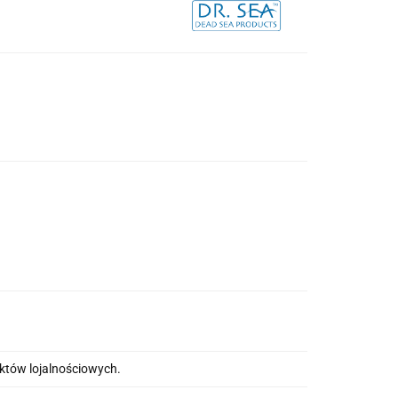
nktów lojalnościowych.