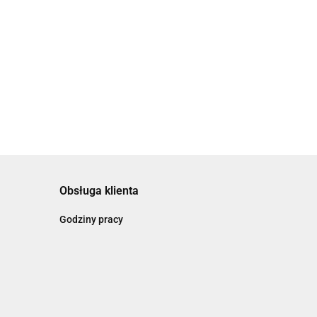
Obsługa klienta
Godziny pracy