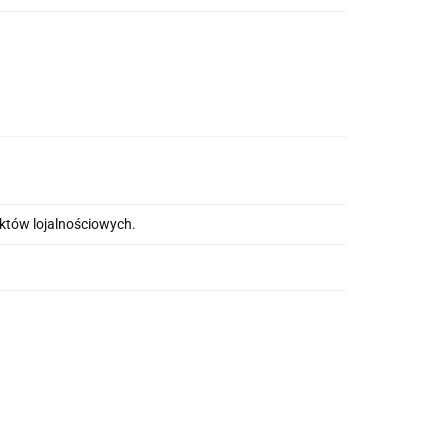
nktów lojalnościowych.