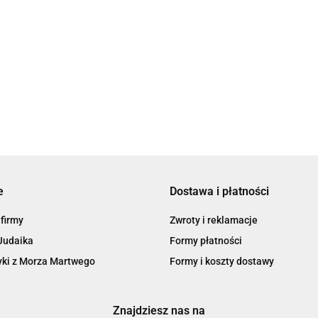
e
Dostawa i płatności
 firmy
Zwroty i reklamacje
Judaika
Formy płatności
ki z Morza Martwego
Formy i koszty dostawy
Znajdziesz nas na