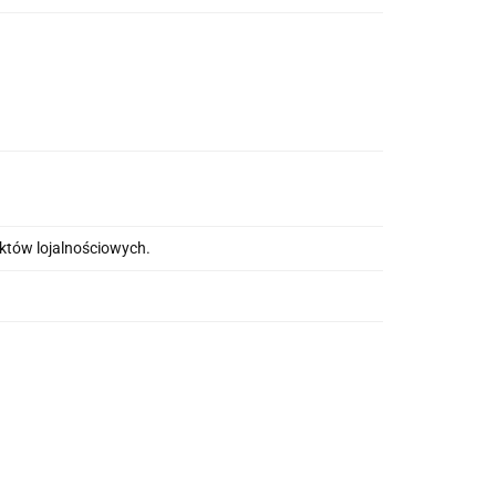
nktów lojalnościowych.