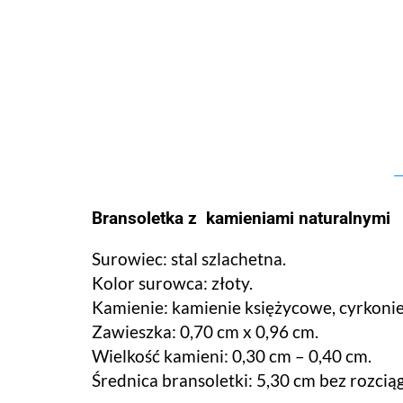
Bransoletka z kamieniami naturalnymi
Surowiec: stal szlachetna.
Kolor surowca: złoty.
Kamienie: kamienie księżycowe, cyrkonie
Zawieszka: 0,70 cm x 0,96 cm.
Wielkość kamieni: 0,30 cm – 0,40 cm.
Średnica bransoletki: 5,30 cm bez rozcią