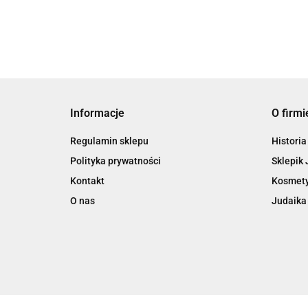
Informacje
O firmi
Regulamin sklepu
Historia
Polityka prywatności
Sklepik 
Kontakt
Kosmety
O nas
Judaika