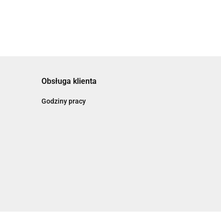
Obsługa klienta
Godziny pracy