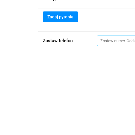
Zadaj pytanie
Zostaw telefon