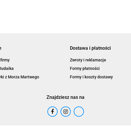
e
Dostawa i płatności
 firmy
Zwroty i reklamacje
Judaika
Formy płatności
ki z Morza Martwego
Formy i koszty dostawy
Znajdziesz nas na