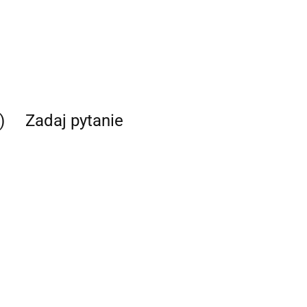
)
Zadaj pytanie