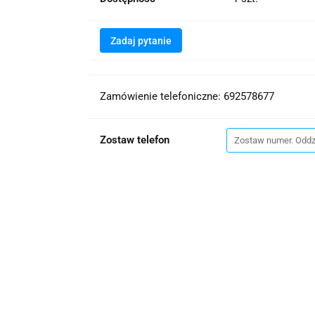
Zadaj pytanie
Zamówienie telefoniczne: 692578677
Zostaw telefon