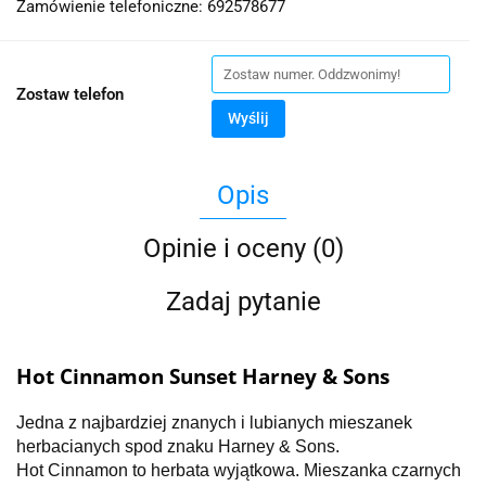
Zamówienie telefoniczne: 692578677
Zostaw telefon
Wyślij
Opis
Opinie i oceny (0)
Zadaj pytanie
Hot Cinnamon Sunset Harney & Sons
Jedna z najbardziej znanych i lubianych mieszanek
herbacianych spod znaku Harney & Sons.
Hot Cinnamon to herbata wyjątkowa. Mieszanka czarnych