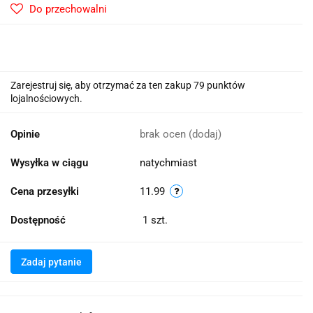
Do przechowalni
Zarejestruj się, aby otrzymać za ten zakup 79 punktów
lojalnościowych.
Opinie
brak ocen
(dodaj)
Wysyłka w ciągu
natychmiast
Cena przesyłki
11.99
Dostępność
1
szt.
Zadaj pytanie