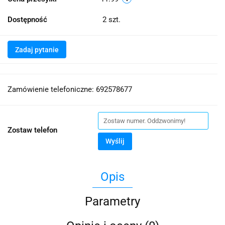
Dostępność
2
szt.
Zadaj pytanie
Zamówienie telefoniczne: 692578677
Zostaw telefon
Wyślij
Opis
Parametry