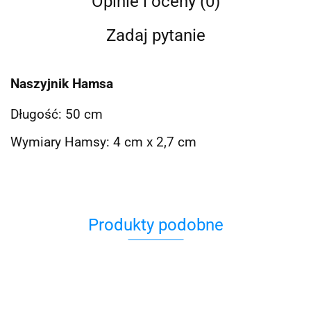
Opinie i oceny (0)
Zadaj pytanie
Naszyjnik Hamsa
Długość: 50 cm
Wymiary Hamsy: 4 cm x 2,7 cm
Produkty podobne