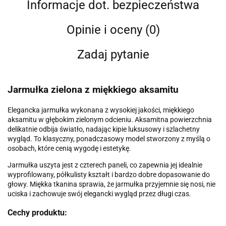
Informacje dot. bezpieczeństwa
Opinie i oceny (0)
Zadaj pytanie
Jarmułka zielona z miękkiego aksamitu
Elegancka jarmułka wykonana z wysokiej jakości, miękkiego
aksamitu w głębokim zielonym odcieniu. Aksamitna powierzchnia
delikatnie odbija światło, nadając kipie luksusowy i szlachetny
wygląd. To klasyczny, ponadczasowy model stworzony z myślą o
osobach, które cenią wygodę i estetykę.
Jarmułka uszyta jest z czterech paneli, co zapewnia jej idealnie
wyprofilowany, półkulisty kształt i bardzo dobre dopasowanie do
głowy. Miękka tkanina sprawia, że jarmułka przyjemnie się nosi, nie
uciska i zachowuje swój elegancki wygląd przez długi czas.
Cechy produktu: