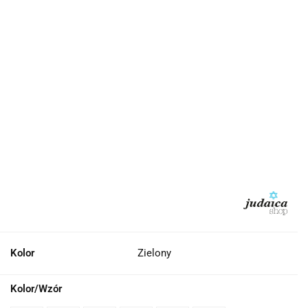
Kolor
Zielony
Kolor/Wzór