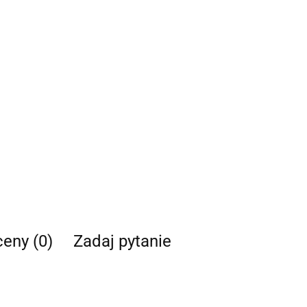
ceny (0)
Zadaj pytanie