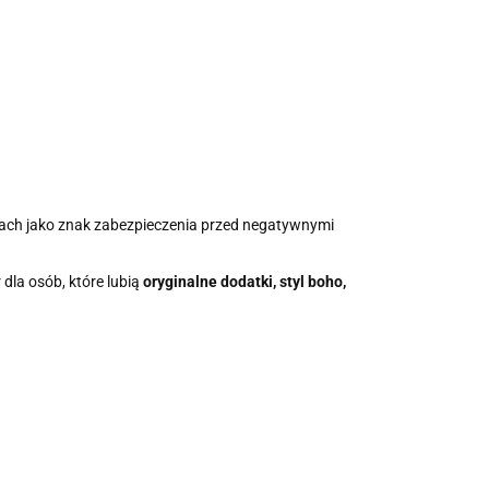
urach jako znak zabezpieczenia przed negatywnymi
 dla osób, które lubią
oryginalne dodatki, styl boho,