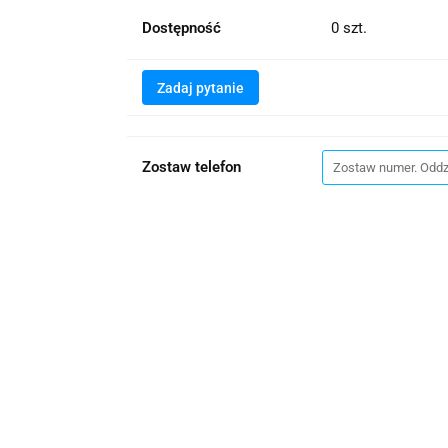
Dostępność
0
szt.
Zadaj pytanie
Zostaw telefon