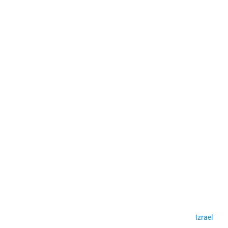
Izrael