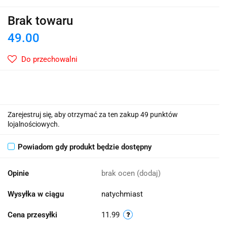
Brak towaru
49.00
Do przechowalni
Zarejestruj się, aby otrzymać za ten zakup 49 punktów
lojalnościowych.
Powiadom gdy produkt będzie dostępny
Opinie
brak ocen
(dodaj)
Wysyłka w ciągu
natychmiast
Cena przesyłki
11.99