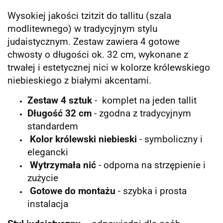
Wysokiej jakości tzitzit do tallitu (szala
modlitewnego) w tradycyjnym stylu
judaistycznym. Zestaw zawiera 4 gotowe
chwosty o długości ok. 32 cm, wykonane z
trwałej i estetycznej nici w kolorze królewskiego
niebieskiego z białymi akcentami.
Zestaw 4 sztuk
- komplet na jeden tallit
Długość 32 cm
- zgodna z tradycyjnym
standardem
Kolor królewski niebieski
- symboliczny i
elegancki
Wytrzymała nić
- odporna na strzępienie i
zużycie
Gotowe do montażu
- szybka i prosta
instalacja