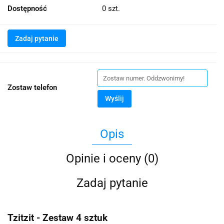
Dostępność
0
szt.
Zadaj pytanie
Zostaw telefon
Wyślij
Opis
Opinie i oceny (0)
Zadaj pytanie
Tzitzit - Zestaw 4 sztuk