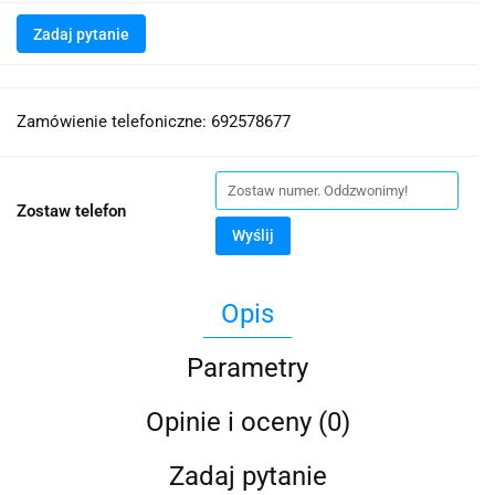
Zadaj pytanie
Zamówienie telefoniczne: 692578677
Zostaw telefon
Wyślij
Opis
Parametry
Opinie i oceny (0)
Zadaj pytanie