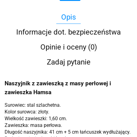
Opis
Informacje dot. bezpieczeństwa
Opinie i oceny (0)
Zadaj pytanie
Naszyjnik z zawieszką z masy perłowej i
zawieszka Hamsa
Surowiec: stal szlachetna.
Kolor surowca: złoty.
Wielkość zawieszki: 1,60 cm.
Zawieszka: masa perłowa.
Długość naszyjnika: 41 cm + 5 cm łańcuszek wydłużający.