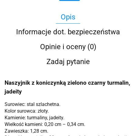
Opis
Informacje dot. bezpieczeństwa
Opinie i oceny (0)
Zadaj pytanie
Naszyjnik z koniczynką zielono czarny turmalin,
jadeity
Surowiec: stal szlachetna.
Kolor surowca: złoty.
Kamienie: turmaliny, jadeity.
Wielkość kamieni: 0,20 cm – 0,34 cm.
Zawieszka: 1,28 cm.