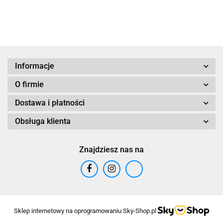
Magic
Informacje
O firmie
Dostawa i płatności
Obsługa klienta
Znajdziesz nas na
Sklep internetowy na oprogramowaniu Sky-Shop.pl