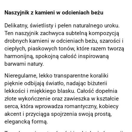
Naszyjnik z kamieni w odcieniach beżu
Delikatny, świetlisty i pełen naturalnego uroku.
Ten naszyjnik zachwyca subtelną kompozycją
drobnych kamieni w odcieniach beżu, szarości i
ciepłych, piaskowych tonów, które razem tworzą
harmonijną, spokojną całość inspirowaną
barwami natury.
Nieregularne, lekko transparentne koraliki
pięknie odbijają światło, nadając biżuterii
lekkości i miękkiego blasku. Całość dopełnia
złote wykończenie oraz zawieszka w kształcie
serca, która wprowadza romantyczny, kobiecy
akcent i przyciąga spojrzenia swoją prostą,
elegancką formą.