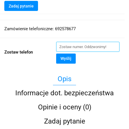
Zadaj pytanie
Zamówienie telefoniczne: 692578677
Zostaw telefon
Wyślij
Opis
Informacje dot. bezpieczeństwa
Opinie i oceny (0)
Zadaj pytanie