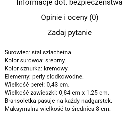
Informacje dot. bezpieczeństwa
Opinie i oceny (0)
Zadaj pytanie
Surowiec: stal szlachetna.
Kolor surowca: srebrny.
Kolor sznurka: kremowy.
Elementy: perły słodkowodne.
Wielkość pereł: 0,43 cm.
Wielkość zawieszki: 0,84 cm x 1,25 cm.
Bransoletka pasuje na każdy nadgarstek.
Maksymalna wielkość to średnica 8 cm.