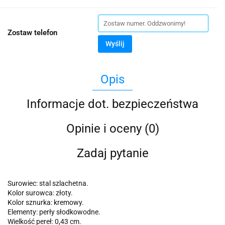
Zostaw telefon
Wyślij
Opis
Informacje dot. bezpieczeństwa
Opinie i oceny (0)
Zadaj pytanie
Surowiec: stal szlachetna.
Kolor surowca: złoty.
Kolor sznurka: kremowy.
Elementy: perły słodkowodne.
Wielkość pereł: 0,43 cm.